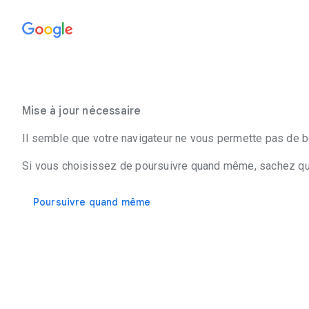
Mise à jour nécessaire
Il semble que votre navigateur ne vous permette pas de bé
Si vous choisissez de poursuivre quand même, sachez que 
Poursuivre quand même