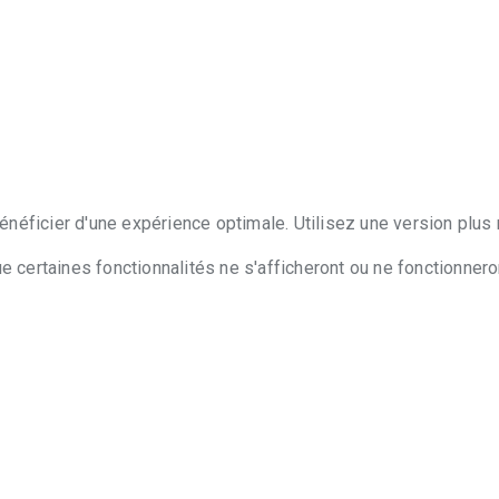
néficier d'une expérience optimale. Utilisez une version plus 
certaines fonctionnalités ne s'afficheront ou ne fonctionner