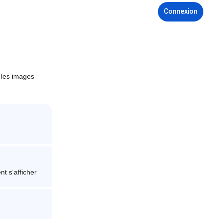
Connexion
 les images
nt s'afficher