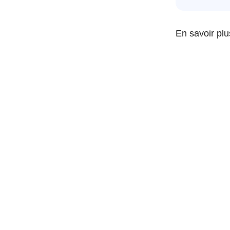
En savoir pl