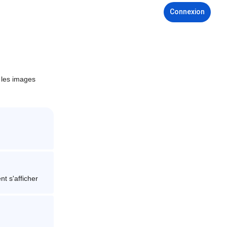
Connexion
 les images
nt s'afficher