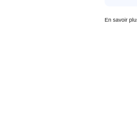
En savoir pl