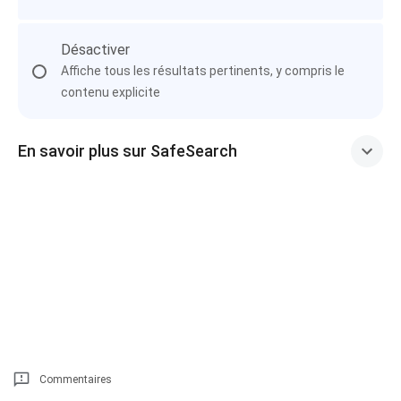
Désactiver
Affiche tous les résultats pertinents, y compris le
contenu explicite
En savoir plus sur SafeSearch
Commentaires