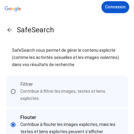
Connexion
SafeSearch
SafeSearch vous permet de gérer le contenu explicite
(comme les activités sexuelles et les images violentes)
dans vos résultats de recherche
Filtrer
Contribue à filtrer les images, textes et liens
explicites
Flouter
Contribue à flouter les images explicites, mais les
textes et liens explicites peuvent s'afficher