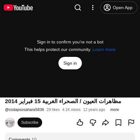
Open App
Sign in to confirm you’re not a bot
This helps protect our community.
Learn more
Sign in
مظاهرات العيون / الصحراء الغربية 15 فبراير 2014
@
codapsosahara5836
29 likes
4.1K views
12 years ago
more
Subscribe
Comments
10