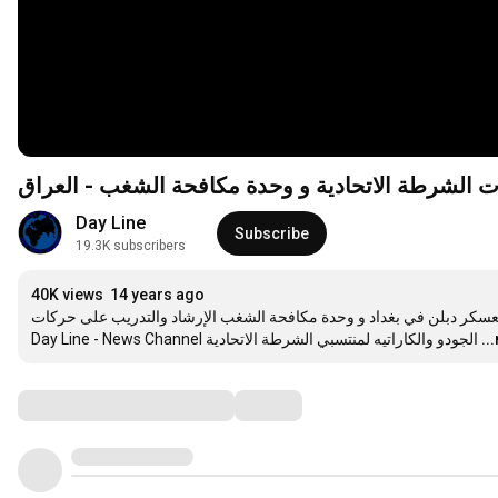
ت الشرطة الاتحادية و وحدة مكافحة الشغب - العراق
Day Line
Subscribe
19.3K subscribers
40K views
14 years ago
عسكر دبلن في بغداد و وحدة مكافحة الشغب الإرشاد والتدريب على حركات 
..
الجودو والكاراتيه لمنتسبي الشرطة الاتحادية Day Line - News Channel
Comments